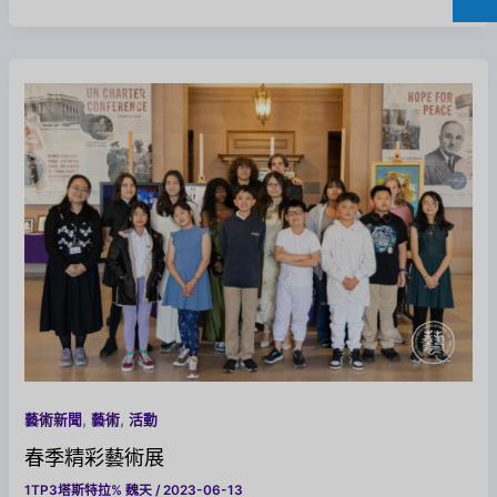
,
,
藝術新聞
藝術
活動
春季精彩藝術展
1TP3塔斯特拉%
魏天
/
2023-06-13