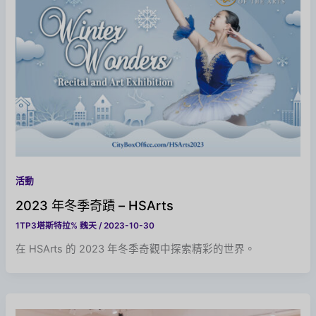
活動
2023 年冬季奇蹟 – HSArts
1TP3塔斯特拉%
魏天
/
2023-10-30
在 HSArts 的 2023 年冬季奇觀中探索精彩的世界。