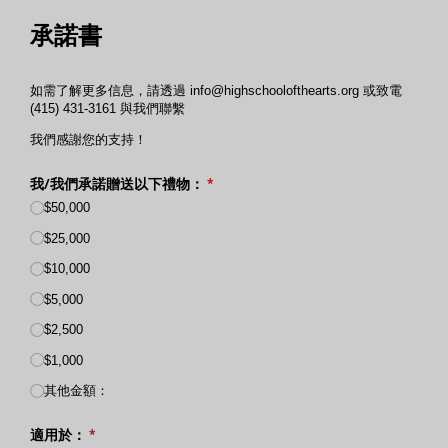
承諾書
如需了解更多信息，請透過 info@highschoolofthearts.org 或致電
(415) 431-3161 與我們聯繫
我們感謝您的支持！
我/我們承諾贈送以下禮物：
（必需的）
*
$50,000
$25,000
$10,000
$5,000
$2,500
$1,000
其他金額：
適用於：
（必需的）
*