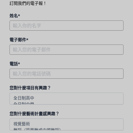
訂閱我們的電子報！
姓名*
電子郵件*
電話*
您對什麼項目有興趣？
您對什麼藝術計畫感興趣？