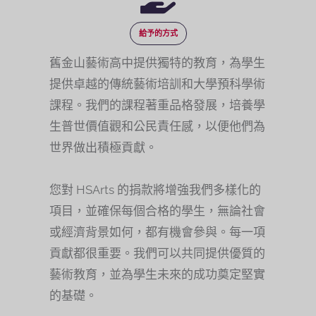
給予的方式
舊金山藝術高中提供獨特的教育，為學生
提供卓越的傳統藝術培訓和大學預科學術
課程。我們的課程著重品格發展，培養學
生普世價值觀和公民責任感，以便他們為
世界做出積極貢獻。
您對 HSArts 的捐款將增強我們多樣化的
項目，並確保每個合格的學生，無論社會
或經濟背景如何，都有機會參與。每一項
貢獻都很重要。我們可以共同提供優質的
藝術教育，並為學生未來的成功奠定堅實
的基礎。