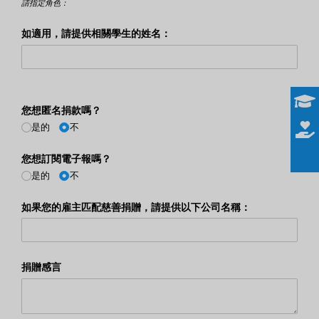
請指定角色：
如適用，請提供相關學生的姓名：
您想匿名捐款嗎？
是的
不
您想訂閱電子報嗎？
是的
不
如果您的雇主匹配慈善捐贈，請提供以下公司名稱：
捐贈感言