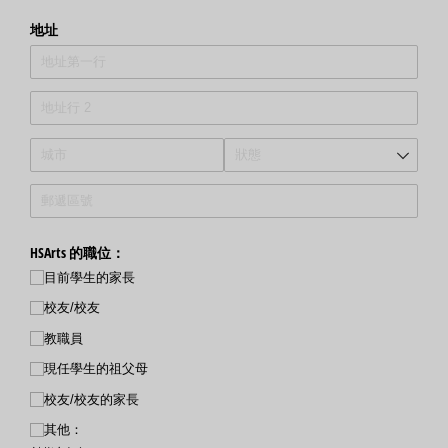
地址
HSArts 的職位：
目前學生的家長
校友/校友
教職員
現任學生的祖父母
校友/校友的家長
其他：