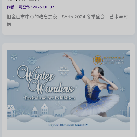
作者：
司空伟
/
2025-01-07
旧金山市中心的难忘之夜 HSArts 2024 冬季盛会：艺术与时
尚