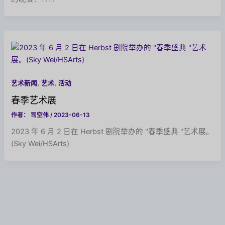
,
,
艺术新闻
艺术
活动
春季艺术展
作者：
司空伟
/
2023-06-13
2023 年 6 月 2 日在 Herbst 剧院举办的 "春季盛典 "艺术展。
(Sky Wei/HSArts)