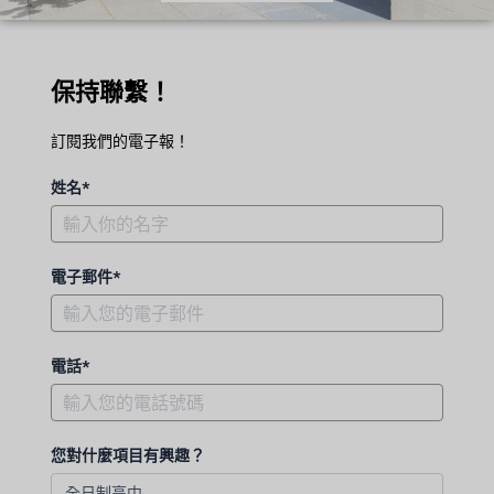
保持聯繫！
訂閱我們的電子報！
姓名*
電子郵件*
電話*
您對什麼項目有興趣？