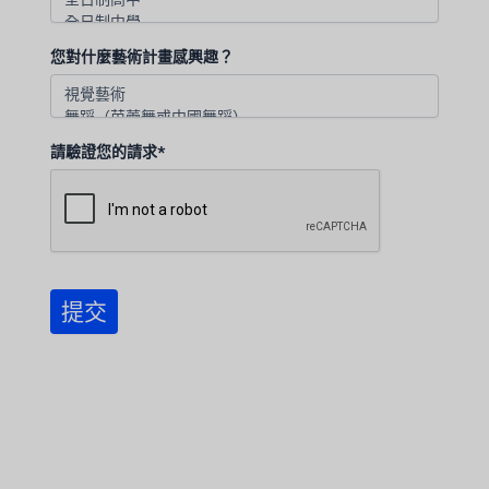
您對什麼藝術計畫感興趣？
請驗證您的請求*
提交