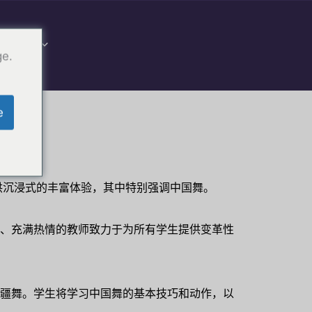
捐赠
ge.
e
供沉浸式的丰富体验，其中特别强调中国舞。
、充满热情的教师致力于为所有学生提供变革性
疆舞。学生将学习中国舞的基本技巧和动作，以