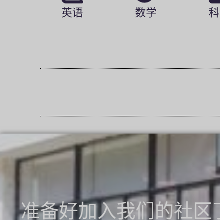
英语
数学
科
准备好加入我们的社区