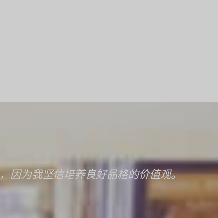
子，因为我坚信培养良好品格的价值观。