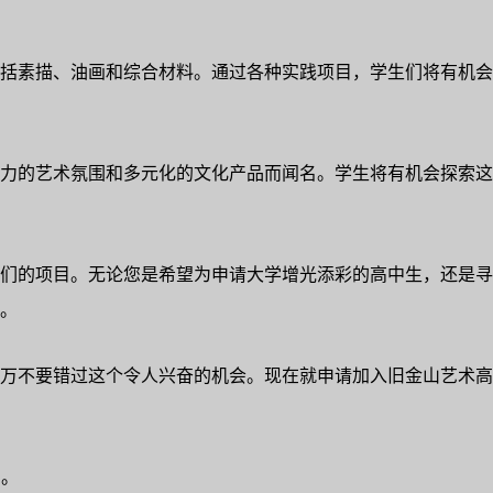
括素描、油画和综合材料。通过各种实践项目，学生们将有机会
力的艺术氛围和多元化的文化产品而闻名。学生将有机会探索这
们的项目。无论您是希望为申请大学增光添彩的高中生，还是寻
。
万不要错过这个令人兴奋的机会。现在就申请加入旧金山艺术高
0。