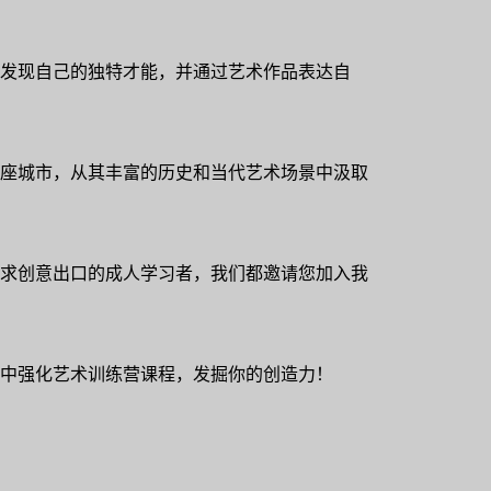
发现自己的独特才能，并通过艺术作品表达自
座城市，从其丰富的历史和当代艺术场景中汲取
求创意出口的成人学习者，我们都邀请您加入我
中强化艺术训练营课程，发掘你的创造力！