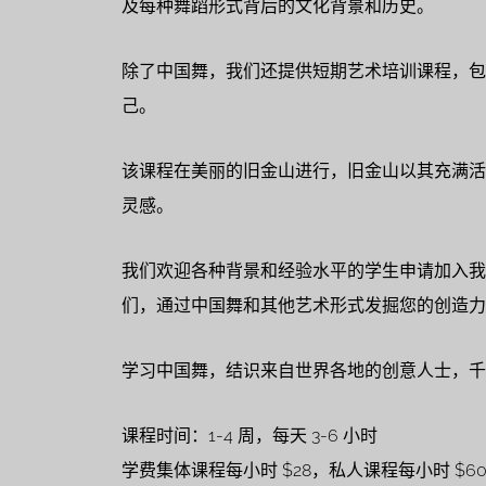
及每种舞蹈形式背后的文化背景和历史。
除了中国舞，我们还提供短期艺术培训课程，包
己。
该课程在美丽的旧金山进行，旧金山以其充满活
灵感。
我们欢迎各种背景和经验水平的学生申请加入我
们，通过中国舞和其他艺术形式发掘您的创造力
学习中国舞，结识来自世界各地的创意人士，千
课程时间：1-4 周，每天 3-6 小时
学费集体课程每小时 $28，私人课程每小时 $6