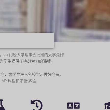
外，20 门经大学理事会批准的大学先修
程也为学生提供了挑战智力的课程。
标准，为学生进入名校学习做好准备。
AP 课程和荣誉课程。