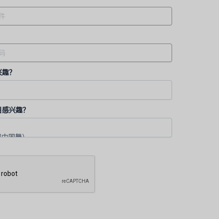
兴趣？
目感兴趣？