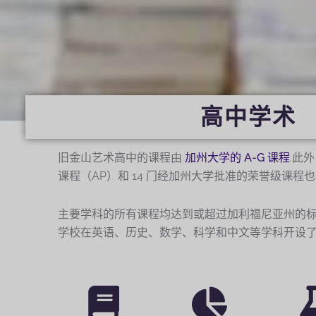
高中学术
旧金山艺术高中的课程由
加州大学的 A-G 课程
.此
课程（AP）和 14 门经加州大学批准的荣誉级课
主要学科的所有课程均达到或超过加利福尼亚州的
学校在英语、历史、数学、科学和中文等学科开设了 