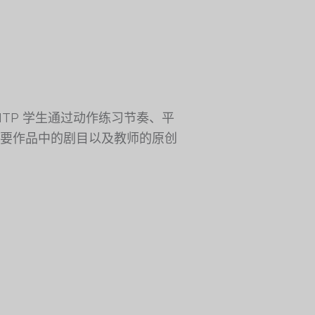
TP 学生通过动作练习节奏、平
要作品中的剧目以及教师的原创