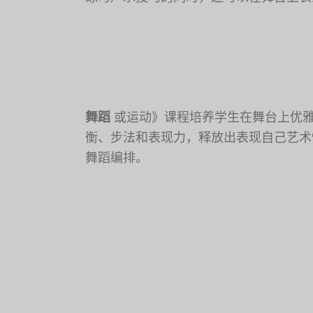
舞蹈
或运动》课程培养学生在舞台上优雅
衡、步法和表现力，释放出表现自己艺术
舞蹈编排。