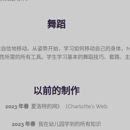
舞蹈
自信地移动。从姿势开始，学习如何移动自己的身体，M
性所需的所有工具。学生学习基本的舞蹈技巧、套路、主
以前的制作
2023 年春
夏洛特的网》（Charlotte's Web
2023 年春
我在幼儿园学到的所有知识