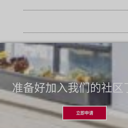
准备好加入我们的社区
立即申请