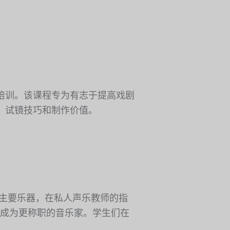
培训。该课程专为有志于提高戏剧
、试镜技巧和制作价值。
为主要乐器，在私人声乐教师的指
成为更称职的音乐家。学生们在