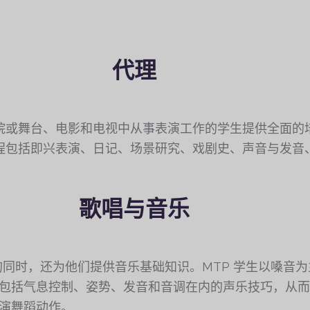
代理
院或舞台、电影和电视中从事表演工作的学生提供全面的
程包括即兴表演、日记、场景研究、戏剧史、声音与发音
歌唱与音乐
的同时，还为他们提供音乐基础知识。MTP 学生以嗓音
包括气息控制、姿势、发音和音调在内的声乐技巧，从而
演舞蹈动作。