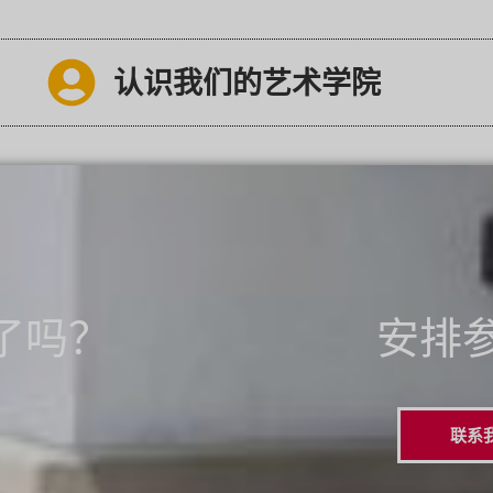
认识我们的艺术学院
了吗？
安排
联系